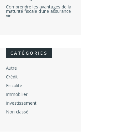
Comprendre les avantages de la
maturité fiscale d’une assurance
vie
CATÉGORIES
Autre
Crédit
Fiscalité
Immobilier
Investissement
Non classé