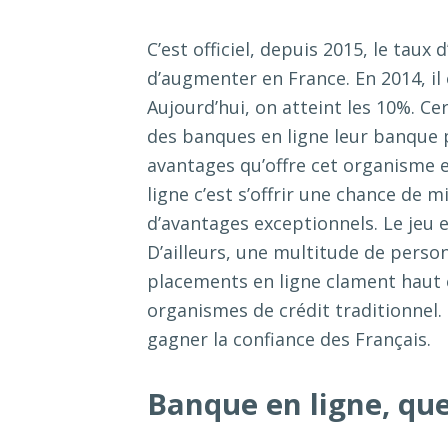
C’est officiel, depuis 2015, le taux
d’augmenter en France. En 2014, il é
Aujourd’hui, on atteint les 10%. C
des banques en ligne leur banque 
avantages qu’offre cet organisme e
ligne c’est s’offrir une chance de 
d’avantages exceptionnels. Le jeu en
D’ailleurs, une multitude de pers
placements en ligne clament haut e
organismes de crédit traditionnel
gagner la confiance des Français.
Banque en ligne, que