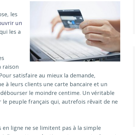
se, les
ouvrir un
 qui les a
es
a raison
 Pour satisfaire au mieux la demande,
à leurs clients une carte bancaire et un
 débourser le moindre centime. Un véritable
le peuple français qui, autrefois rêvait de ne
 en ligne ne se limitent pas à la simple