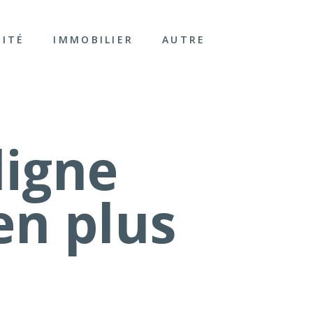
LITÉ
IMMOBILIER
AUTRE
ligne
en plus