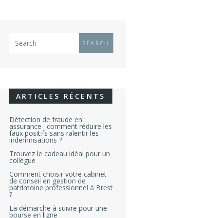
ARTICLES RÉCENTS
Détection de fraude en
assurance : comment réduire les
faux positifs sans ralentir les
indemnisations ?
Trouvez le cadeau idéal pour un
collègue
Comment choisir votre cabinet
de conseil en gestion de
patrimoine professionnel à Brest
?
La démarche à suivre pour une
bourse en ligne