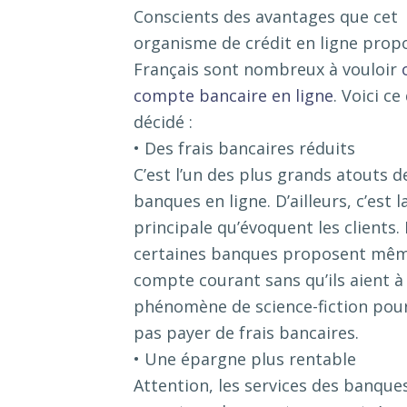
Conscients des avantages que cet
organisme de crédit en ligne propo
Français sont nombreux à vouloir
compte bancaire en ligne
. Voici ce
décidé :
• Des frais bancaires réduits
C’est l’un des plus grands atouts d
banques en ligne. D’ailleurs, c’est l
principale qu’évoquent les clients.
certaines banques proposent même 
compte courant sans qu’ils aient à
phénomène de science-fiction pour 
pas payer de frais bancaires.
• Une épargne plus rentable
Attention, les services des banques