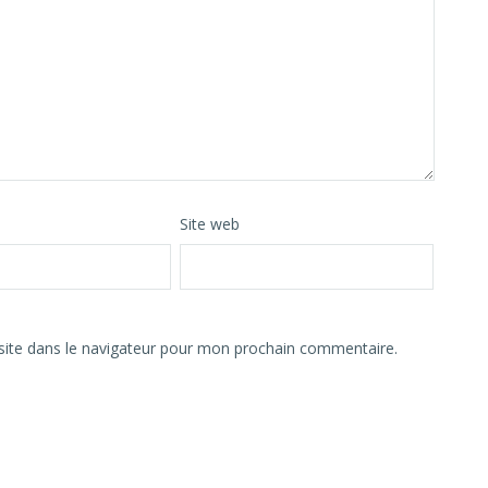
Site web
ite dans le navigateur pour mon prochain commentaire.