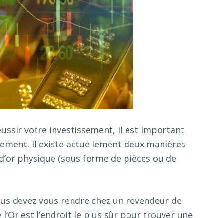
réussir votre investissement, il est important
ment. Il existe actuellement deux manières
at d’or physique (sous forme de pièces ou de
vous devez vous rendre chez un revendeur de
l’Or est l’endroit le plus sûr pour trouver une