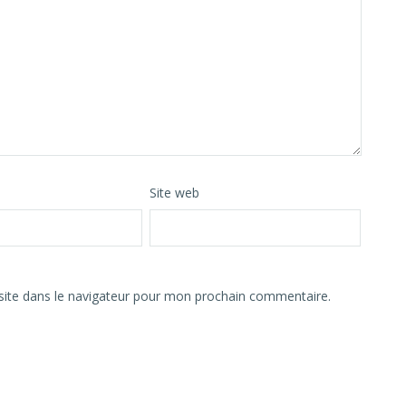
Site web
ite dans le navigateur pour mon prochain commentaire.