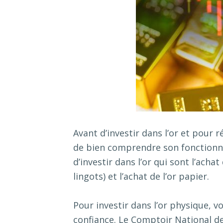
Avant d’investir dans l’or et pour 
de bien comprendre son fonctionne
d’investir dans l’or qui sont l’ach
lingots) et l’achat de l’or papier.
Pour investir dans l’or physique, 
confiance. Le Comptoir National de 