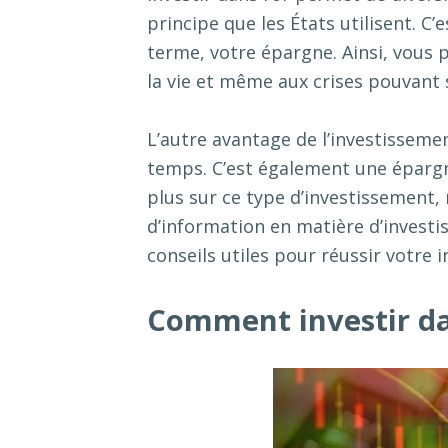
principe que les États utilisent. C
terme, votre épargne. Ainsi, vous p
la vie et même aux crises pouvant s
L’autre avantage de l’investissement
temps. C’est également une épargn
plus sur ce type d’investissement,
d’information en matière d’investi
conseils utiles pour réussir votre 
Comment investir dan