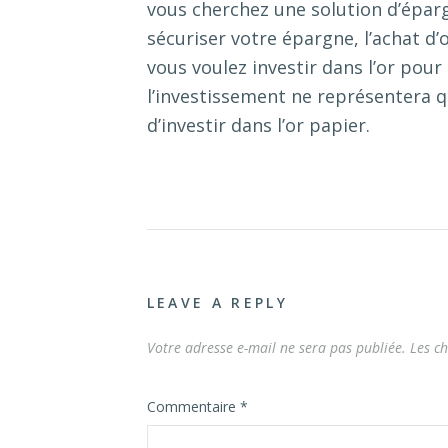
vous cherchez une solution d’épar
sécuriser votre épargne, l’achat d’
vous voulez investir dans l’or pou
l’investissement ne représentera q
d’investir dans l’or papier.
LEAVE A REPLY
Votre adresse e-mail ne sera pas publiée.
Les c
Commentaire
*