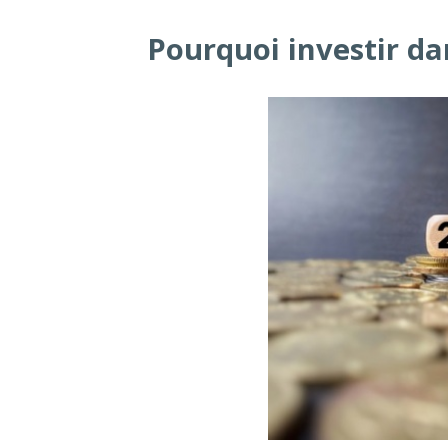
Pourquoi investir dan