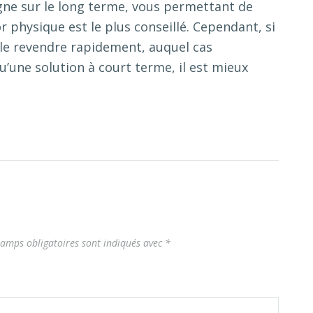
gne sur le long terme, vous permettant de
or physique est le plus conseillé. Cependant, si
r le revendre rapidement, auquel cas
u’une solution à court terme, il est mieux
hamps obligatoires sont indiqués avec
*