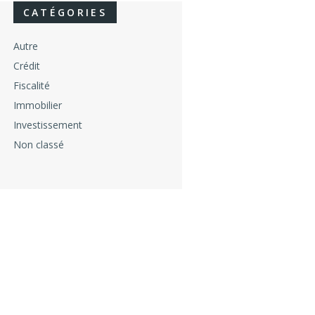
CATÉGORIES
Autre
Crédit
Fiscalité
Immobilier
Investissement
Non classé