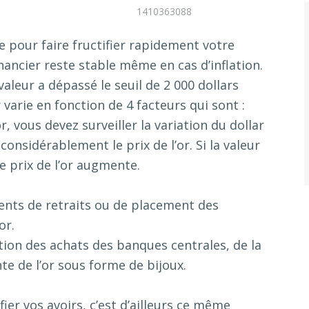
1410363088
e pour faire fructifier rapidement votre
nancier reste stable même en cas d’inflation.
aleur a dépassé le seuil de 2 000 dollars
r varie en fonction de 4 facteurs qui sont :
or, vous devez surveiller la variation du dollar
considérablement le prix de l’or. Si la valeur
le prix de l’or augmente.
ments de retraits ou de placement des
or.
nction des achats des banques centrales, de la
e de l’or sous forme de bijoux.
fier vos avoirs, c’est d’ailleurs ce même