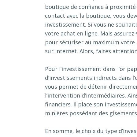
boutique de confiance à proximité 
contact avec la boutique, vous dev
investissement. Si vous ne souhaite
votre achat en ligne. Mais assurez
pour sécuriser au maximum votre ac
sur internet. Alors, faites attention
Pour l’investissement dans l’or pap
d’investissements indirects dans l’
vous permet de détenir directement
l’intervention d’intermédiaires. Ai
financiers. Il place son investissem
minières possédant des gisements 
En somme, le choix du type d’inves