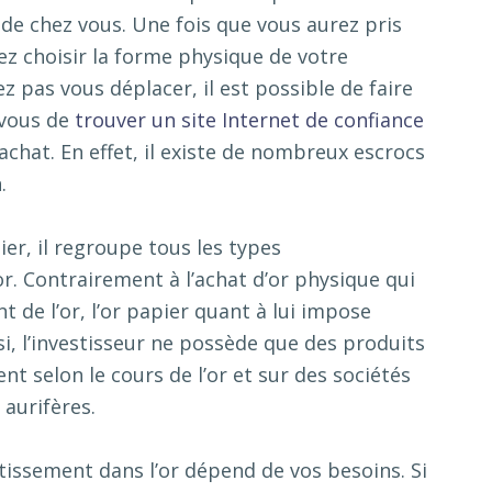
de chez vous. Une fois que vous aurez pris
ez choisir la forme physique de votre
z pas vous déplacer, il est possible de faire
-vous de
trouver un site Internet de confiance
hat. En effet, il existe de nombreux escrocs
.
ier, il regroupe tous les types
or. Contrairement à l’achat d’or physique qui
 de l’or, l’or papier quant à lui impose
nsi, l’investisseur ne possède que des produits
ent selon le cours de l’or et sur des sociétés
aurifères.
tissement dans l’or dépend de vos besoins. Si