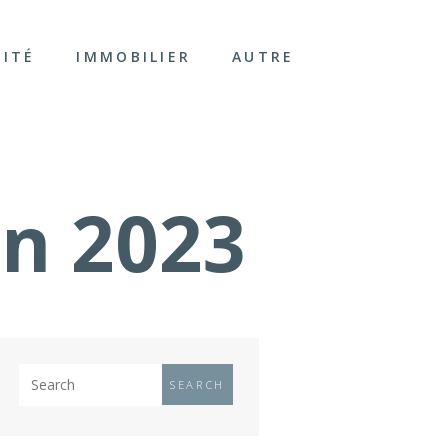
LITÉ
IMMOBILIER
AUTRE
en 2023