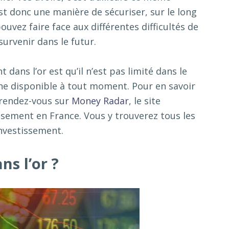
’est donc une manière de sécuriser, sur le long
ouvez faire face aux différentes difficultés de
urvenir dans le futur.
 dans l’or est qu’il n’est pas limité dans le
e disponible à tout moment. Pour en savoir
 rendez-vous sur
Money Radar
, le site
ssement en France. Vous y trouverez tous les
investissement.
s l’or ?